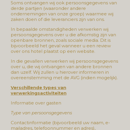
Soms ontvangen wij ook persoonsgegevens van
derde partijen (waaronder andere
ondernemingen van onze groep) waarmee wij
zaken doen of die leveranciers zijn van ons.
In bepaalde omstandigheden verwerken wij
persoonsgegevens over u die afkomstig zijn van
openbare bronnen, zoals sociale media. Dit is
bijvoorbeeld het geval wanneer u een review
over ons hotel plaatst op een website.
In die gevallen verwerken wij persoonsgegevens
over u, die wij ontvangen van andere bronnen
dan uzelf. Wij zullen u hierover informeren in
overeenstemming met de AVG (indien mogelijk).
Verschillende types van
verwerkingsactiviteiten
Informatie over gasten
Type van persoonsgegevens
Contactinformatie (bijvoorbeeld uw naam, e-
mailadres, telefoonnummer en adres),