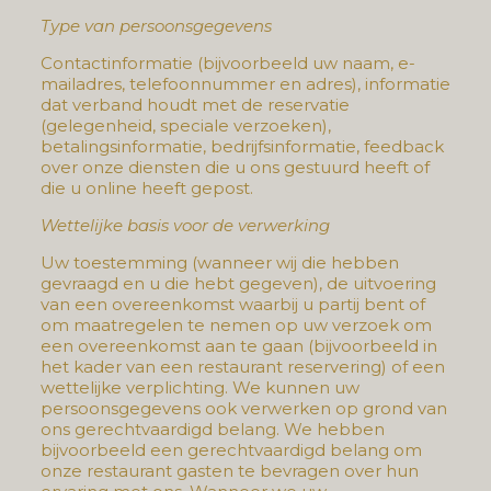
Type van persoonsgegevens
Contactinformatie (bijvoorbeeld uw naam, e-
mailadres, telefoonnummer en adres), informatie
dat verband houdt met de reservatie
(gelegenheid, speciale verzoeken),
betalingsinformatie, bedrijfsinformatie, feedback
over onze diensten die u ons gestuurd heeft of
die u online heeft gepost.
Wettelijke basis voor de verwerking
Uw toestemming (wanneer wij die hebben
gevraagd en u die hebt gegeven), de uitvoering
van een overeenkomst waarbij u partij bent of
om maatregelen te nemen op uw verzoek om
een overeenkomst aan te gaan (bijvoorbeeld in
het kader van een restaurant reservering) of een
wettelijke verplichting. We kunnen uw
persoonsgegevens ook verwerken op grond van
ons gerechtvaardigd belang. We hebben
bijvoorbeeld een gerechtvaardigd belang om
onze restaurant gasten te bevragen over hun