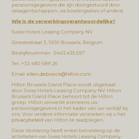
persoonsgegevens die zijn doorgestuurd door
reisagentschappen, via boekingssites of andere.
Wie is de verwerkingsverantwoordelijke?
Swiss Hotels Leasing Company NV
Ginestestraat 3, 1000 Brussels, Belgium
Bedrijfsnummer: 0443.435.597
Tel.: +32 490 589 26
Email:
ellen.deboeck@hilton.com
Hilton Brussels Grand Place wordt uitgebaat
door Swiss Hotels Leasing Company NV. Hilton
Brussels Grand Place behoort tot de Hilton
groep. Hilton verwerkt eveneens uw
persoonsgegevens in het kader van uw verblijf bij
ons. Voor verdere informatie verzoeken wij u het
privacybeleid
van Hilton te raadplegen.
Deze Verklaring heeft enkel betrekking op de
activiteiten van Swiss Hotels Leasing Company