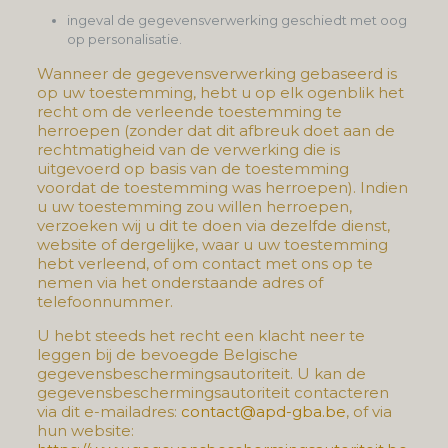
ingeval de gegevensverwerking geschiedt met oog
op personalisatie.
Wanneer de gegevensverwerking gebaseerd is
op uw toestemming, hebt u op elk ogenblik het
recht om de verleende toestemming te
herroepen (zonder dat dit afbreuk doet aan de
rechtmatigheid van de verwerking die is
uitgevoerd op basis van de toestemming
voordat de toestemming was herroepen). Indien
u uw toestemming zou willen herroepen,
verzoeken wij u dit te doen via dezelfde dienst,
website of dergelijke, waar u uw toestemming
hebt verleend, of om contact met ons op te
nemen via het onderstaande adres of
telefoonnummer.
U hebt steeds het recht een klacht neer te
leggen bij de bevoegde Belgische
gegevensbeschermingsautoriteit. U kan de
gegevensbeschermingsautoriteit contacteren
via dit e-mailadres:
contact@apd-gba.be
, of via
hun website: