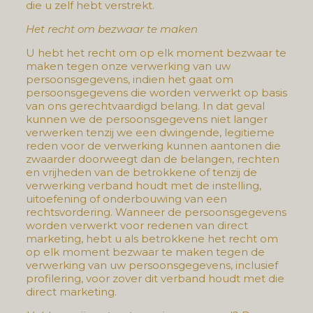
die u zelf hebt verstrekt.
Het recht om bezwaar te maken
U hebt het recht om op elk moment bezwaar te
maken tegen onze verwerking van uw
persoonsgegevens, indien het gaat om
persoonsgegevens die worden verwerkt op basis
van ons gerechtvaardigd belang. In dat geval
kunnen we de persoonsgegevens niet langer
verwerken tenzij we een dwingende, legitieme
reden voor de verwerking kunnen aantonen die
zwaarder doorweegt dan de belangen, rechten
en vrijheden van de betrokkene of tenzij de
verwerking verband houdt met de instelling,
uitoefening of onderbouwing van een
rechtsvordering. Wanneer de persoonsgegevens
worden verwerkt voor redenen van direct
marketing, hebt u als betrokkene het recht om
op elk moment bezwaar te maken tegen de
verwerking van uw persoonsgegevens, inclusief
profilering, voor zover dit verband houdt met die
direct marketing.