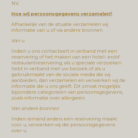
NV.
Hoe wij persoonsgegevens verzamelen?
Afhankelijk van de situatie verzamelen wij
informatie van u of via andere bronnen.
Van u
Indien u ons contacteert in verband met een
reservering of het maken van een hotel- en/of
restaurantreservering, als u speciale verzoeken
hebt in verband met uw bezoek of als u
gebruikmaakt van de sociale media die wij
aanbieden, dan verzamelen en verwerken wij de
informatie die u ons geeft. Dit omvat mogelijks
bijzondere categorieën van persoonsgegevens,
zoals informatie over allergieën.
Van andere bronnen
Indien iemand anders een reservering maakt
voor u, verwerken wij die persoonsgegevens
over u.