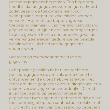
persoonsgegevens beperken. Een beperking
houdt in dat de gegevens worden gemarkeerd
zodat deze in de toekomst alleen voor
welbepaalde, beperkte, doeleinden worden
verwerkt. Het recht op beperking is van
toepassing wanneer u van mening bent dat uw
gegevens onjuist zijn en een aanpassing vergen.
In deze gevallen kunt u een beperking van de
verwerking aanvragen gedurende de periode
waarin we de juistheid van de gegevens
onderzoeken.
Het recht op overdraagbaarheid van de
gegevens
In bepaalde gevallen hebt u het recht om
persoonsgegevens over u als betrokkene te
ontvangen en die u ons hebt verstrekt en het
recht om deze gegevens over te dragen aan een
andere verwerkingsverantwoordelijke. Dit recht
is van toepassing op geautomatiseerde
gegevensverwerkingen die gebaseerd zijn op uw
toestemming of op een contractuele relatie met
u. Dit recht is alleen van toepassing op gegevens