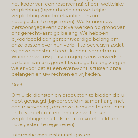
het kader van een reservering) of een wettelijke
verplichting (bijvoorbeeld een wettelijke
verplichting voor hotelaanbieders om
hotelgasten te registreren). We kunnen uw
persoonsgegevens ook verwerken op grond van
ons gerechtvaardigd belang. We hebben
bijvoorbeeld een gerechtvaardigd belang om
onze gasten over hun verblijf te bevragen zodat
wij onze diensten steeds kunnen verbeteren.
Wanneer we uw persoonsgegevens verwerken
op basis van ons gerechtvaardigd belang zorgen
we er voor dat er een evenwicht is tussen onze
belangen en uw rechten en vrijheden.
Doel
Om u de diensten en producten te bieden die u
hebt gevraagd (bijvoorbeeld in samenhang met
een reservering), om onze diensten te evalueren
en te verbeteren en om onze wettelijke
verplichtingen na te komen (bijvoorbeeld om
hotelgasten te registreren).
Informatie over restaurant gasten