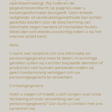
openbaarmaking). Wij coderen de
gegevensoverdracht op pagina‘s waar u
betalingsinformatie doorgeeft. Geen enkele
veiligheids- of versleutelingsmethode kan echter
garanties bieden voor de bescherming van
informatie tegen hackers of menselijke fouten.
Wees dan ook steeds voorzichtig indien u op het
internet actief bent.
Varia
U bent niet verplicht om ons informatie en
persoonsgegevens mee te delen. In sommige
gevallen zullen wij u echter bepaalde diensten of
producten niet kunnen aanbieden indien wij
geen toestemming verkrijgen om uw
persoonsgegevens te verwerken.
Contactgegevens
Hebt u vragen of maakt u zich zorgen over onze
Verklaring of onze verwerking van uw
persoonsgegevens? Dan kunt u contact met ons
opnemen via: